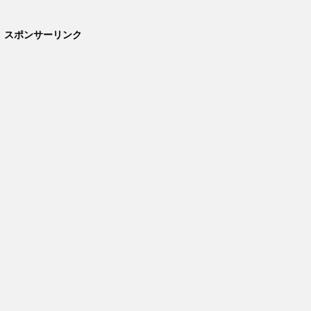
スポンサーリンク