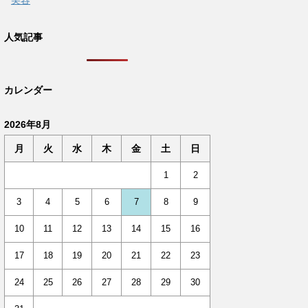
美容
人気記事
カレンダー
2026年8月
月
火
水
木
金
土
日
1
2
3
4
5
6
7
8
9
10
11
12
13
14
15
16
17
18
19
20
21
22
23
24
25
26
27
28
29
30