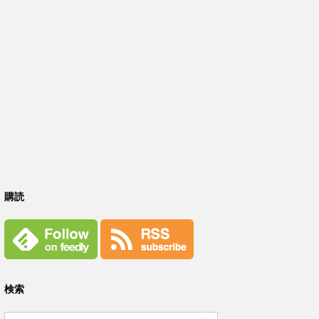
購読
検索