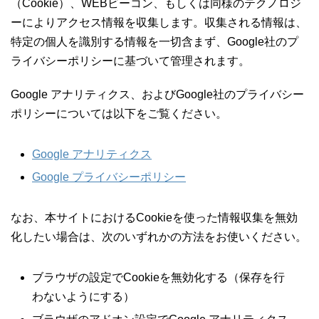
（Cookie）、WEBビーコン、もしくは同様のテクノロジ
ーによりアクセス情報を収集します。収集される情報は、
特定の個人を識別する情報を一切含まず、Google社のプ
ライバシーポリシーに基づいて管理されます。
Google アナリティクス、およびGoogle社のプライバシー
ポリシーについては以下をご覧ください。
Google アナリティクス
Google プライバシーポリシー
なお、本サイトにおけるCookieを使った情報収集を無効
化したい場合は、次のいずれかの方法をお使いください。
ブラウザの設定でCookieを無効化する（保存を行
わないようにする）