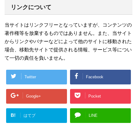
リンクについて
当サイトはリンクフリーとなっていますが、コンテンツの
著作権等を放棄するものではありません。また、当サイト
からリンクやバナーなどによって他のサイトに移動された
場合、移動先サイトで提供される情報、サービス等につい
て一切の責任を負いません。
Twitter
Facebook
Google+
Pocket
B!
はてブ
LINE