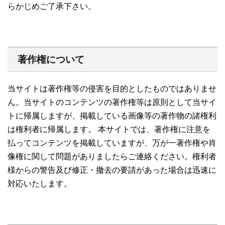
らかじめご了承下さい。
著作権について
当サイトは著作権等の侵害を目的としたものではありませ
ん。当サイトのコンテンツの著作権等は原則として当サイ
トに帰属しますが、掲載している画像等の著作物の諸権利
は権利者に帰属します。 本サイトでは、著作権に注意を
払ってコンテンツを掲載していますが、万が一著作権や肖
像権に関して問題がありましたらご連絡ください。権利者
様からの警告及び修正・撤去の要請があった場合は迅速に
対応いたします。