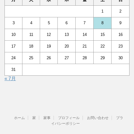
1
2
3
4
5
6
7
8
9
10
11
12
13
14
15
16
17
18
19
20
21
22
23
24
25
26
27
28
29
30
31
« 7月
ホーム
家
家事
プロフィール
お問い合わせ
プラ
イバシーポリシー