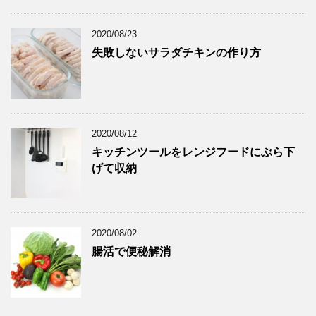
2020/08/23
失敗しないサラダチキンの作り方
2020/08/12
キッチンツールをレンジフードにぶら下
げて収納
2020/08/02
腸活で便秘解消