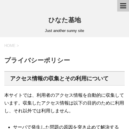
ひなた基地
Just another sunny site
HOME
>
プライバシーポリシー
アクセス情報の収集とその利用について
本サイトでは、利用者のアクセス情報を自動的に収集して
います。収集したアクセス情報は以下の目的のために利用
し、それ以外では利用しません。
サーバで発生した問題の原因を突き止めて解決する