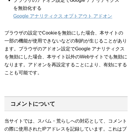
ブラウザのアドオン設定でGoogle アナリティクス
を無効化する
Google アナリティクス オプトアウト アドオン
ブラウザの設定でCookieを無効にした場合、本サイトの
一部の機能が使用できないなどの制約が生じることがあり
ます。ブラウザのアドオン設定でGoogle アナリティクス
を無効にした場合、本サイト以外のWebサイトでも無効に
なります。アドオンを再設定することにより、有効にする
ことも可能です。
コメントについて
当サイトでは、スパム・荒らしへの対応として、コメント
の際に使用されたIPアドレスを記録しています。これはブ