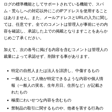
ログの標準機能としてサポートされている機能で、スパ
ム・荒らしへの対応以外にこのIPアドレスを使用すること
はありません。また、メールアドレスとURLの入力に関し
ては、任意です。全てのコメントは管理人が事前にその内
容を確認し、承認した上での掲載となりますことをあらか
じめご了承ください。
加えて、次の各号に掲げる内容を含むコメントは管理人の
裁量によって承認せず、削除する事があります。
特定の自然人または法人を誹謗し、中傷するもの
一個人として人物が特定できるような内容や個人情
報（一般人の実名、生年月日、住所など）が記載さ
れたもの
極度にわいせつな内容を含むもの
禁制品の取引に関するものや、他者を害する行為の