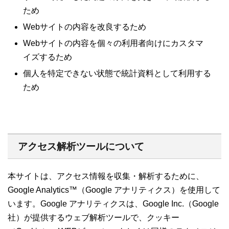
ため
Webサイトの内容を改良するため
Webサイトの内容を個々の利用者向けにカスタマ
イズするため
個人を特定できない状態で統計資料として利用する
ため
アクセス解析ツールについて
本サイトは、アクセス情報を収集・解析するために、
Google Analytics™（Google アナリティクス）を使用して
います。Google アナリティクスは、Google Inc.（Google
社）が提供するウェブ解析ツールで、クッキー