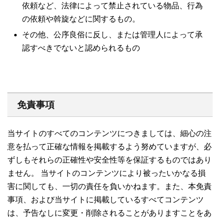
依頼など、法律によって禁止されている物品、行為
の依頼や斡旋などに関するもの。
その他、公序良俗に反し、または管理人によって承
認すべきでないと認められるもの
免責事項
当サイトのすべてのコンテンツにつきましては、細心の注
意を払って正確な情報を掲載するよう努めていますが、必
ずしもそれらの正確性や安全性等を保証するものではあり
ません。 当サイトのコンテンツにより被ったいかなる損
害に関しても、一切の責任を負いかねます。また、本免責
事項、および当サイトに掲載しているすべてコンテンツ
は、予告なしに変更・削除されることがありますことをあ