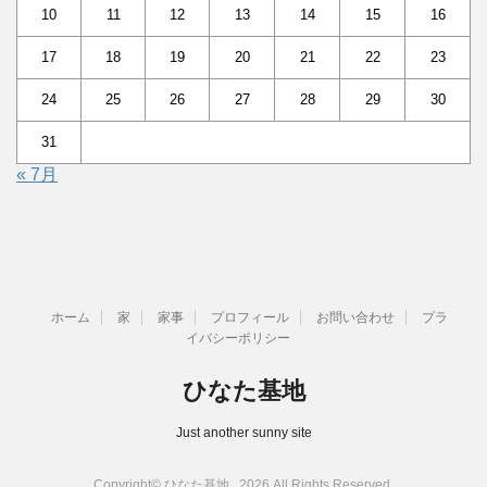
10
11
12
13
14
15
16
17
18
19
20
21
22
23
24
25
26
27
28
29
30
31
« 7月
ホーム
家
家事
プロフィール
お問い合わせ
プラ
イバシーポリシー
ひなた基地
Just another sunny site
Copyright© ひなた基地 , 2026 All Rights Reserved.