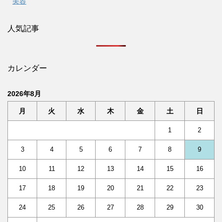
美容
人気記事
カレンダー
2026年8月
月
火
水
木
金
土
日
1
2
3
4
5
6
7
8
9
10
11
12
13
14
15
16
17
18
19
20
21
22
23
24
25
26
27
28
29
30