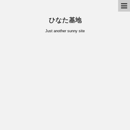
ひなた基地
Just another sunny site