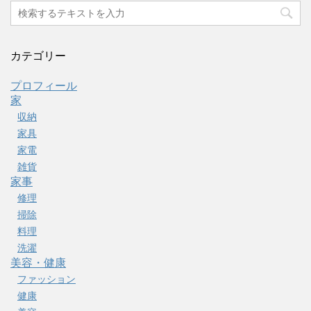
カテゴリー
プロフィール
家
収納
家具
家電
雑貨
家事
修理
掃除
料理
洗濯
美容・健康
ファッション
健康