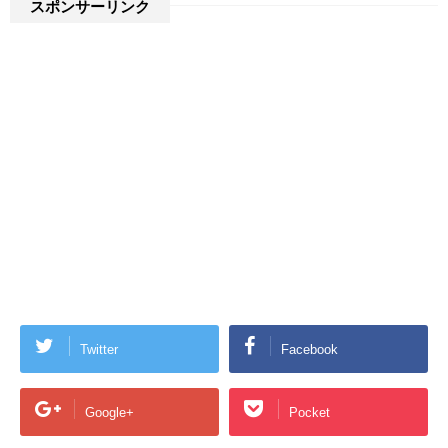
スポンサーリンク
Twitter
Facebook
Google+
Pocket