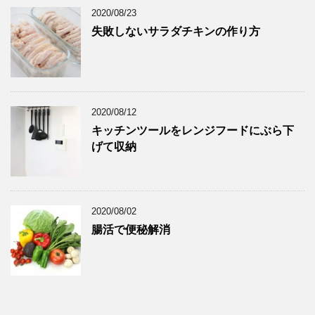
2020/08/23
失敗しないサラダチキンの作り方
2020/08/12
キッチンツールをレンジフードにぶら下
げて収納
2020/08/02
腸活で便秘解消