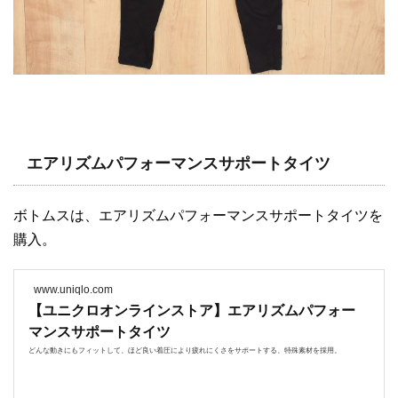
エアリズムパフォーマンスサポートタイツ
ボトムスは、エアリズムパフォーマンスサポートタイツを
購入。
www.uniqlo.com
【ユニクロオンラインストア】エアリズムパフォー
マンスサポートタイツ
どんな動きにもフィットして、ほど良い着圧により疲れにくさをサポートする、特殊素材を採用。