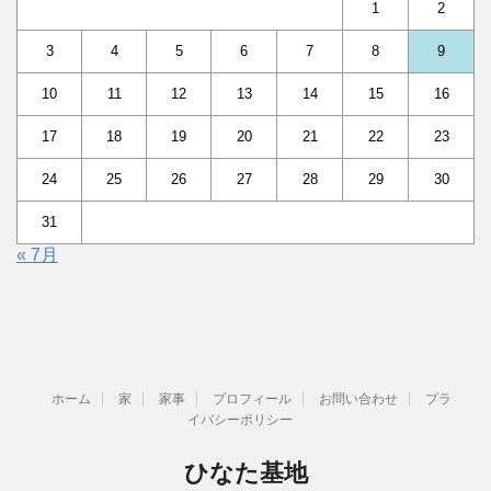
1
2
3
4
5
6
7
8
9
10
11
12
13
14
15
16
17
18
19
20
21
22
23
24
25
26
27
28
29
30
31
« 7月
ホーム
家
家事
プロフィール
お問い合わせ
プラ
イバシーポリシー
ひなた基地