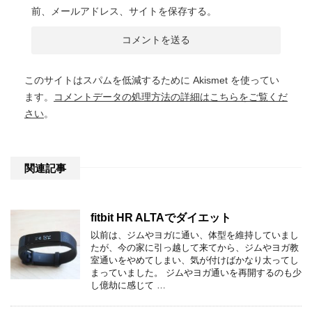
前、メールアドレス、サイトを保存する。
このサイトはスパムを低減するために Akismet を使ってい
ます。
コメントデータの処理方法の詳細はこちらをご覧くだ
さい
。
関連記事
fitbit HR ALTAでダイエット
以前は、ジムやヨガに通い、体型を維持していまし
たが、今の家に引っ越して来てから、ジムやヨガ教
室通いをやめてしまい、気が付けばかなり太ってし
まっていました。 ジムやヨガ通いを再開するのも少
し億劫に感じて …