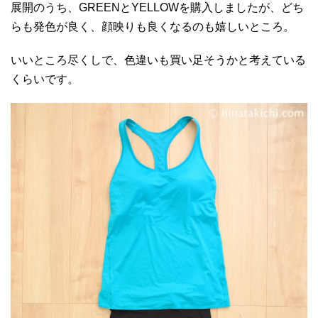
展開のうち、GREENとYELLOWを購入しましたが、どち
らも発色が良く、顔映りも良くなるのも嬉しいところ。
いいところ尽くしで、色違いも買い足そうかと考えている
くらいです。