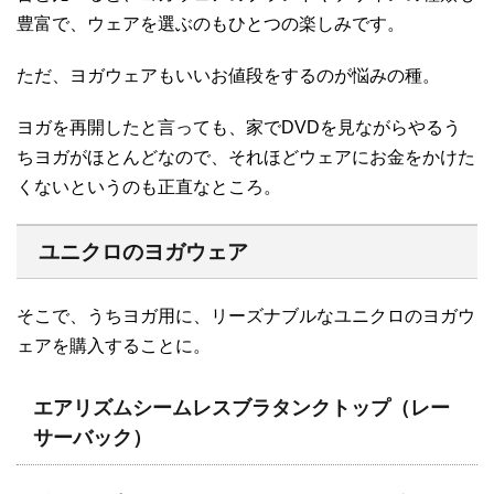
豊富で、ウェアを選ぶのもひとつの楽しみです。
ただ、ヨガウェアもいいお値段をするのが悩みの種。
ヨガを再開したと言っても、家でDVDを見ながらやるう
ちヨガがほとんどなので、それほどウェアにお金をかけた
くないというのも正直なところ。
ユニクロのヨガウェア
そこで、うちヨガ用に、リーズナブルなユニクロのヨガウ
ェアを購入することに。
エアリズムシームレスブラタンクトップ（レー
サーバック）