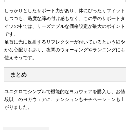
しっかりとしたサポート力があり、体にぴったりフィット
しつつも、過度な締め付け感もなく、この手のサポートタ
イツの中では、リーズナブルな価格設定が最大のポイント
です。
足首に光に反射するリフレクターが付いているという細や
かな心配りもあり、夜間のウォーキングやランニングにも
使えそうです。
まとめ
ユニクロでシンプルで機能的なヨガウェアを購入し、お値
段以上のヨガウェアに、テンションもモチベーションも上
がりました。