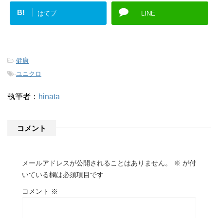
B!
はてブ
LINE
-
健康
-
ユニクロ
執筆者：
hinata
コメント
メールアドレスが公開されることはありません。
※
が付
いている欄は必須項目です
コメント
※