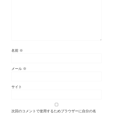
名前
※
メール
※
サイト
次回のコメントで使用するためブラウザーに自分の名