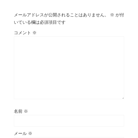
メールアドレスが公開されることはありません。
※
が付
いている欄は必須項目です
コメント
※
名前
※
メール
※