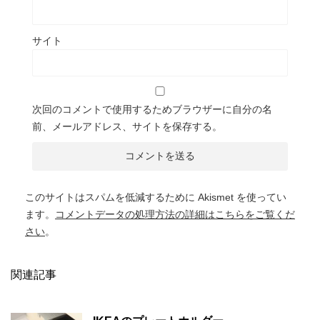
サイト
次回のコメントで使用するためブラウザーに自分の名
前、メールアドレス、サイトを保存する。
このサイトはスパムを低減するために Akismet を使ってい
ます。
コメントデータの処理方法の詳細はこちらをご覧くだ
さい
。
関連記事