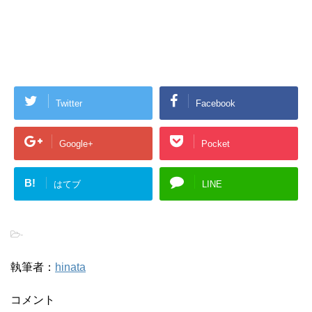
Twitter
Facebook
Google+
Pocket
B!
はてブ
LINE
-
執筆者：
hinata
コメント