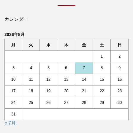
カレンダー
2026年8月
月
火
水
木
金
土
日
1
2
3
4
5
6
7
8
9
10
11
12
13
14
15
16
17
18
19
20
21
22
23
24
25
26
27
28
29
30
31
« 7月