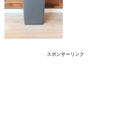
スポンサーリンク