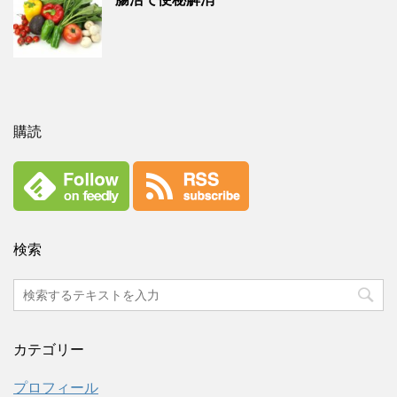
購読
検索
カテゴリー
プロフィール