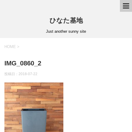
ひなた基地
Just another sunny site
HOME
>
IMG_0860_2
投稿日：2018-07-22