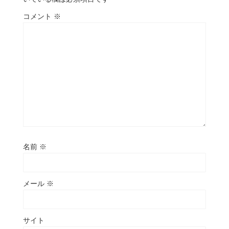
コメント
※
名前
※
メール
※
サイト