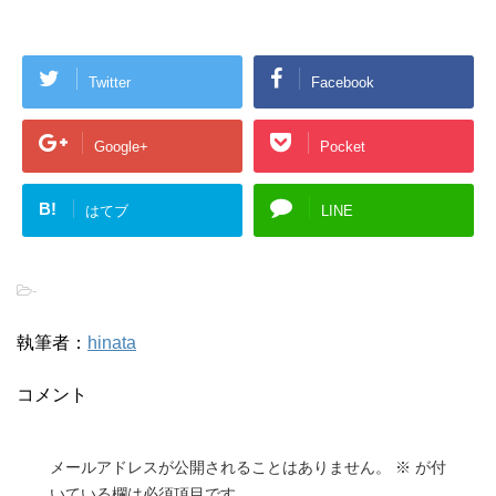
Twitter
Facebook
Google+
Pocket
B!
はてブ
LINE
-
執筆者：
hinata
コメント
メールアドレスが公開されることはありません。
※
が付
いている欄は必須項目です