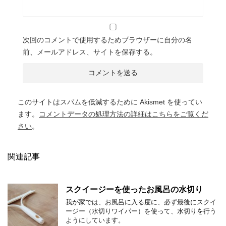
次回のコメントで使用するためブラウザーに自分の名
前、メールアドレス、サイトを保存する。
このサイトはスパムを低減するために Akismet を使ってい
ます。
コメントデータの処理方法の詳細はこちらをご覧くだ
さい
。
関連記事
スクイージーを使ったお風呂の水切り
我が家では、お風呂に入る度に、必ず最後にスクイ
ージー（水切りワイパー）を使って、水切りを行う
ようにしています。