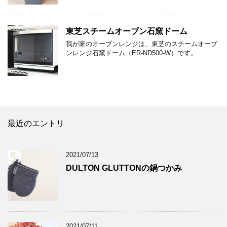
東芝スチームオーブン石窯ドーム
我が家のオーブンレンジは、東芝のスチームオーブ
ンレンジ石窯ドーム（ER-ND500-W）です。
最近のエントリ
2021/07/13
DULTON GLUTTONの鍋つかみ
2021/07/11