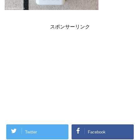
スポンサーリンク
Twitter
Facebook