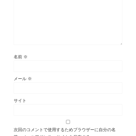
名前
※
メール
※
サイト
次回のコメントで使用するためブラウザーに自分の名