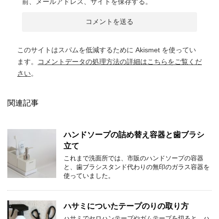
前、メールアドレス、サイトを保存する。
このサイトはスパムを低減するために Akismet を使ってい
ます。
コメントデータの処理方法の詳細はこちらをご覧くだ
さい
。
関連記事
ハンドソープの詰め替え容器と歯ブラシ
立て
これまで洗面所では、市販のハンドソープの容器
と、歯ブラシスタンド代わりの無印のガラス容器を
使っていました。
ハサミについたテープのりの取り方
ハサミでセロハンテープやガムテープを切ると、ハ