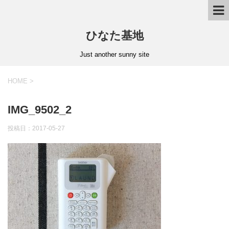
ひなた基地
Just another sunny site
HOME
>
IMG_9502_2
投稿日：2017-05-27