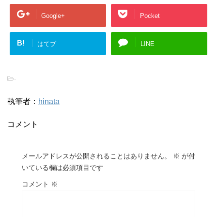
Google+
Pocket
B!
はてブ
LINE
-
執筆者：
hinata
コメント
メールアドレスが公開されることはありません。
※
が付
いている欄は必須項目です
コメント
※