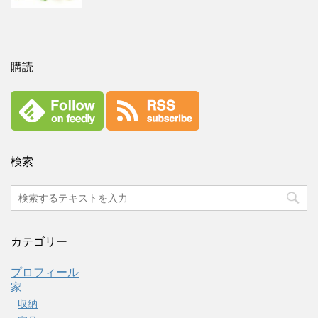
購読
検索
カテゴリー
プロフィール
家
収納