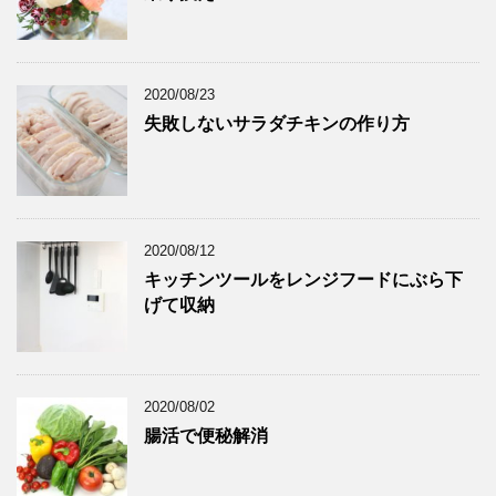
2020/08/23
失敗しないサラダチキンの作り方
2020/08/12
キッチンツールをレンジフードにぶら下
げて収納
2020/08/02
腸活で便秘解消