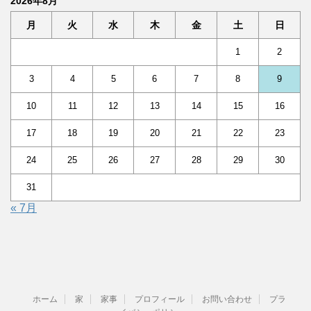
2026年8月
月
火
水
木
金
土
日
1
2
3
4
5
6
7
8
9
10
11
12
13
14
15
16
17
18
19
20
21
22
23
24
25
26
27
28
29
30
31
« 7月
ホーム
家
家事
プロフィール
お問い合わせ
プラ