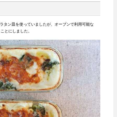
ラタン皿を使っていましたが、オーブンで利用可能な
使うことにしました。