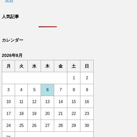
美容
人気記事
カレンダー
2026年8月
月
火
水
木
金
土
日
1
2
3
4
5
6
7
8
9
10
11
12
13
14
15
16
17
18
19
20
21
22
23
24
25
26
27
28
29
30