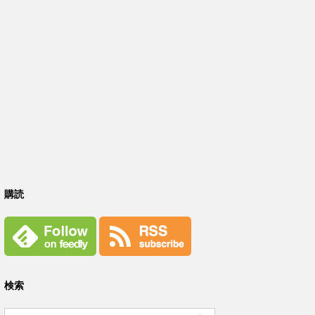
購読
検索