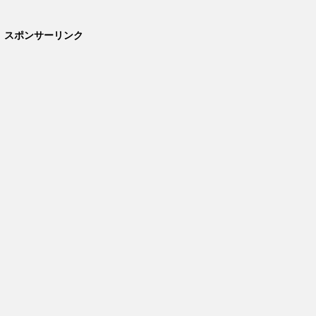
スポンサーリンク