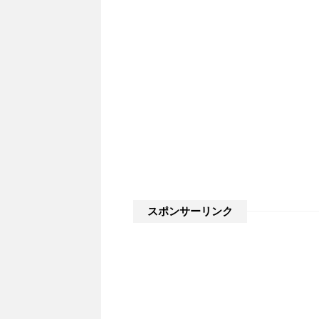
スポンサーリンク