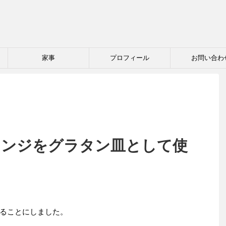
家事
プロフィール
お問い合わ
＆レンジをグラタン皿として使
ることにしました。