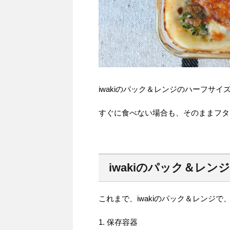
iwakiのパック＆レンジのハーフサ
すぐに食べない場合も、そのままフタ
iwakiのパック＆レン
これまで、iwakiのパック＆レンジで
1. 保存容器