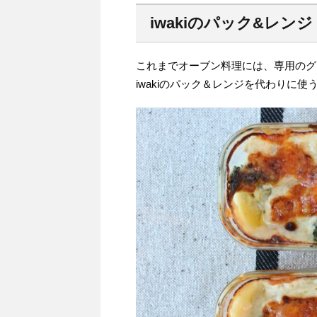
iwakiのパック&レンジ
これまでオーブン料理には、専用のグ
iwakiのパック＆レンジを代わりに