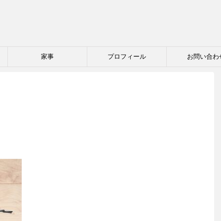
家事
プロフィール
お問い合わ