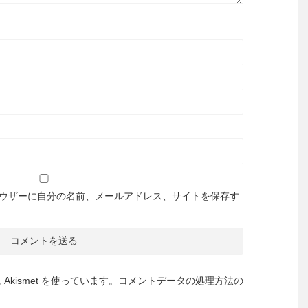
ウザーに自分の名前、メールアドレス、サイトを保存す
kismet を使っています。
コメントデータの処理方法の