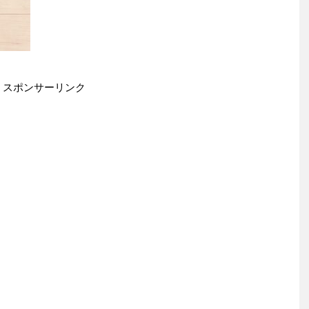
スポンサーリンク