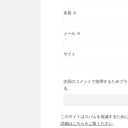
名前
※
メール
※
サイト
次回のコメントで使用するためブラ
る。
このサイトはスパムを低減するために A
詳細はこちらをご覧ください
。