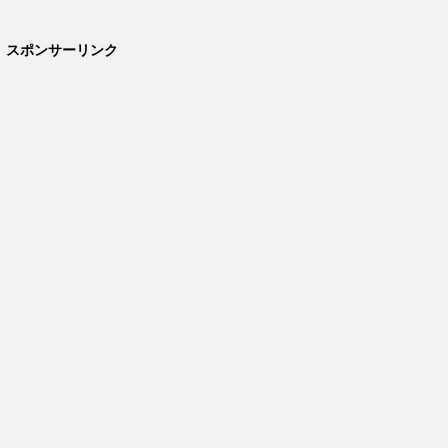
スポンサーリンク