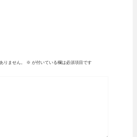
ありません。
※
が付いている欄は必須項目です