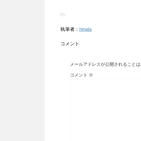
-
執筆者：
hinata
コメント
メールアドレスが公開されることは
コメント
※