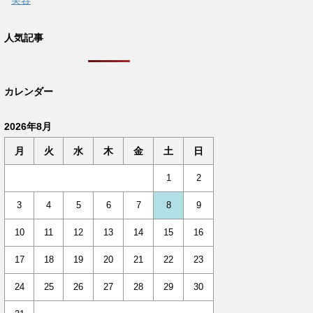
美容
人気記事
カレンダー
2026年8月
月
火
水
木
金
土
日
1
2
3
4
5
6
7
8
9
10
11
12
13
14
15
16
17
18
19
20
21
22
23
24
25
26
27
28
29
30