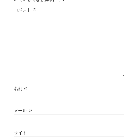
コメント
※
名前
※
メール
※
サイト