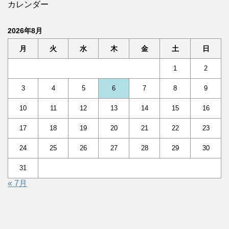
カレンダー
2026年8月
月
火
水
木
金
土
日
1
2
3
4
5
6
7
8
9
10
11
12
13
14
15
16
17
18
19
20
21
22
23
24
25
26
27
28
29
30
31
« 7月