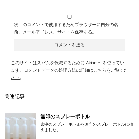
次回のコメントで使用するためブラウザーに自分の名
前、メールアドレス、サイトを保存する。
このサイトはスパムを低減するために Akismet を使ってい
ます。
コメントデータの処理方法の詳細はこちらをご覧くだ
さい
。
関連記事
無印のスプレーボトル
家中のスプレーボトルを無印のスプレーボトルに揃
えました。