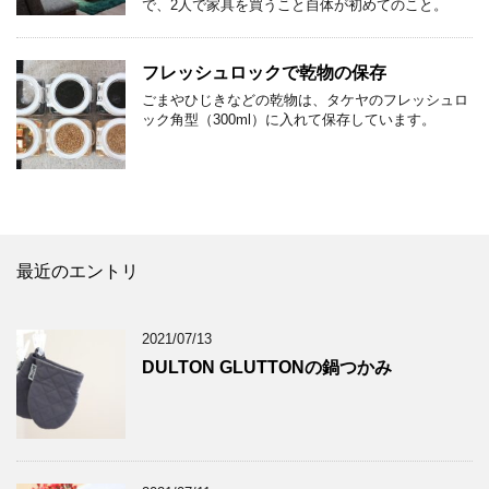
で、2人で家具を買うこと自体が初めてのこと。
フレッシュロックで乾物の保存
ごまやひじきなどの乾物は、タケヤのフレッシュロ
ック角型（300ml）に入れて保存しています。
最近のエントリ
2021/07/13
DULTON GLUTTONの鍋つかみ