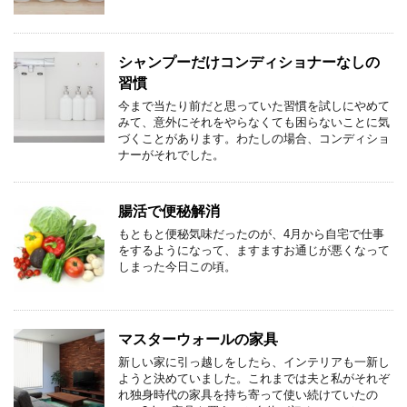
シャンプーだけコンディショナーなしの
習慣
今まで当たり前だと思っていた習慣を試しにやめて
みて、意外にそれをやらなくても困らないことに気
づくことがあります。わたしの場合、コンディショ
ナーがそれでした。
腸活で便秘解消
もともと便秘気味だったのが、4月から自宅で仕事
をするようになって、ますますお通じが悪くなって
しまった今日この頃。
マスターウォールの家具
新しい家に引っ越しをしたら、インテリアも一新し
ようと決めていました。これまでは夫と私がそれぞ
れ独身時代の家具を持ち寄って使い続けていたの