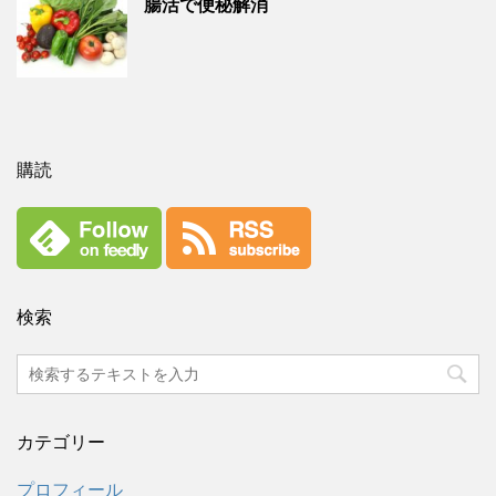
腸活で便秘解消
購読
検索
カテゴリー
プロフィール