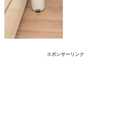
スポンサーリンク