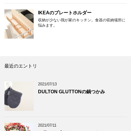
IKEAのプレートホルダー
収納が少ない我が家のキッチン。食器の収納場所に
悩みます。
最近のエントリ
2021/07/13
DULTON GLUTTONの鍋つかみ
2021/07/11