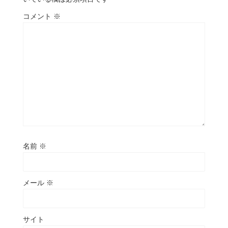
コメント
※
名前
※
メール
※
サイト