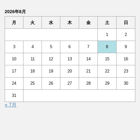
2026年8月
月
火
水
木
金
土
日
1
2
3
4
5
6
7
8
9
10
11
12
13
14
15
16
17
18
19
20
21
22
23
24
25
26
27
28
29
30
31
« 7月