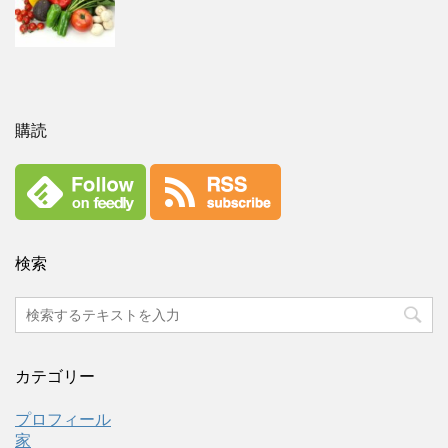
購読
検索
カテゴリー
プロフィール
家