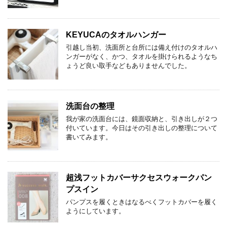
KEYUCAのタオルハンガー
引越し当初、洗面所と台所には備え付けのタオルハ
ンガーがなく、かつ、タオルを掛けられるようなち
ょうど良い取手などもありませんでした。
洗面台の整理
我が家の洗面台には、鏡面収納と、引き出しが２つ
付いています。今日はその引き出しの整理について
書いてみます。
超浅フットカバーサクセスウォークパン
プスイン
パンプスを履くときはなるべくフットカバーを履く
ようにしています。