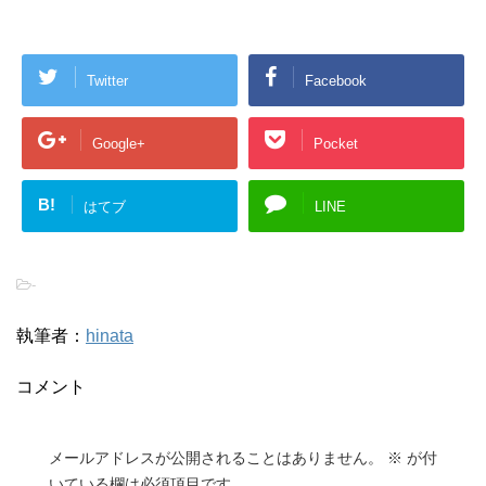
Twitter
Facebook
Google+
Pocket
B!
はてブ
LINE
-
執筆者：
hinata
コメント
メールアドレスが公開されることはありません。
※
が付
いている欄は必須項目です