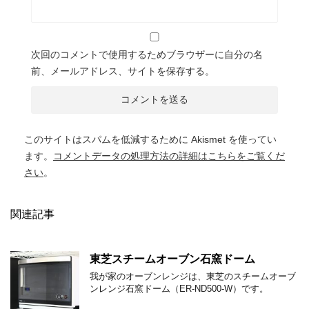
次回のコメントで使用するためブラウザーに自分の名
前、メールアドレス、サイトを保存する。
このサイトはスパムを低減するために Akismet を使ってい
ます。
コメントデータの処理方法の詳細はこちらをご覧くだ
さい
。
関連記事
東芝スチームオーブン石窯ドーム
我が家のオーブンレンジは、東芝のスチームオーブ
ンレンジ石窯ドーム（ER-ND500-W）です。