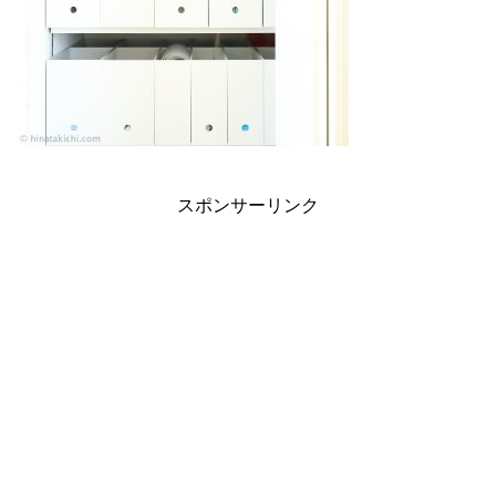
スポンサーリンク