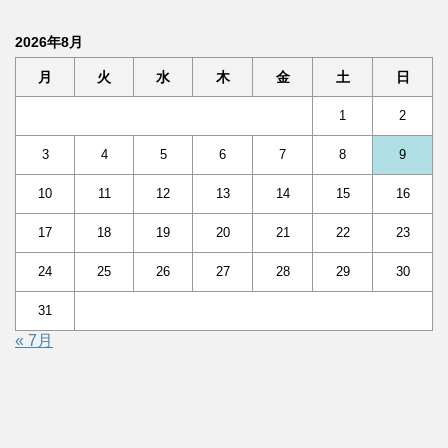
2026年8月
月
火
水
木
金
土
日
1
2
3
4
5
6
7
8
9
10
11
12
13
14
15
16
17
18
19
20
21
22
23
24
25
26
27
28
29
30
31
« 7月