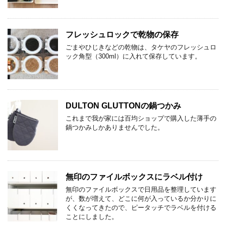
フレッシュロックで乾物の保存
ごまやひじきなどの乾物は、タケヤのフレッシュロ
ック角型（300ml）に入れて保存しています。
DULTON GLUTTONの鍋つかみ
これまで我が家には百均ショップで購入した薄手の
鍋つかみしかありませんでした。
無印のファイルボックスにラベル付け
無印のファイルボックスで日用品を整理しています
が、数が増えて、どこに何が入っているか分かりに
くくなってきたので、ピータッチでラベルを付ける
ことにしました。