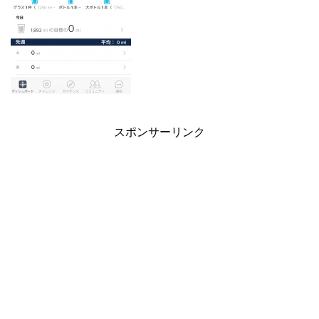
スポンサーリンク