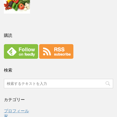
購読
検索
カテゴリー
プロフィール
家