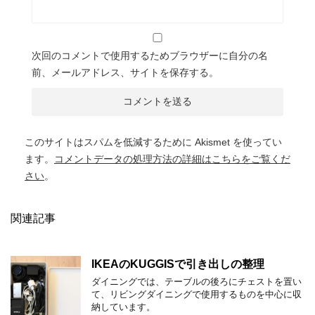
次回のコメントで使用するためブラウザーに自分の名
前、メールアドレス、サイトを保存する。
このサイトはスパムを低減するために Akismet を使ってい
ます。
コメントデータの処理方法の詳細はこちらをご覧くだ
さい
。
関連記事
IKEAのKUGGISで引き出しの整理
ダイニングでは、テーブルの後ろにチェストを置い
て、リビングダイニングで使用するものを中心に収
納しています。