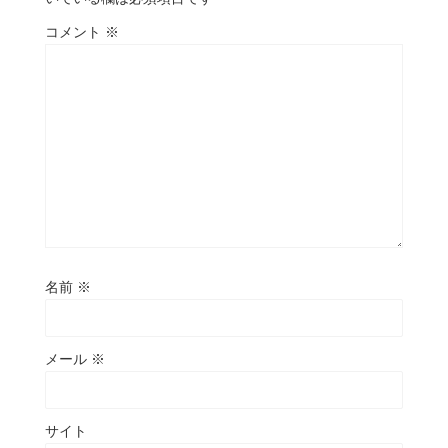
コメント
※
名前
※
メール
※
サイト