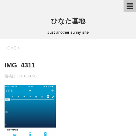
ひなた基地
Just another sunny site
HOME
>
IMG_4311
投稿日：2018-07-08