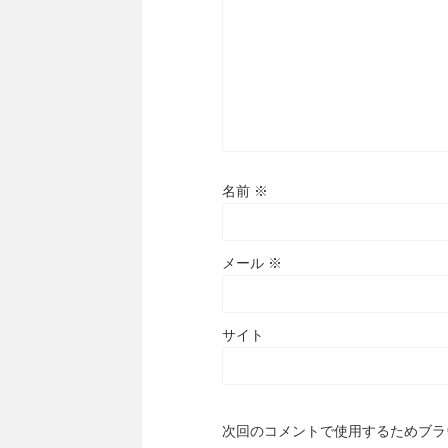
名前
※
メール
※
サイト
次回のコメントで使用するためブラ