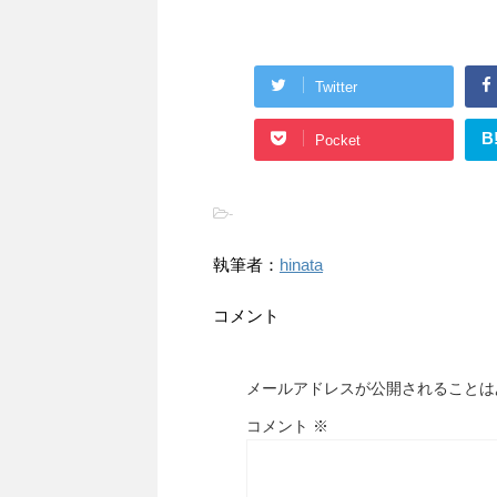
Twitter
B
Pocket
-
執筆者：
hinata
コメント
メールアドレスが公開されることは
コメント
※