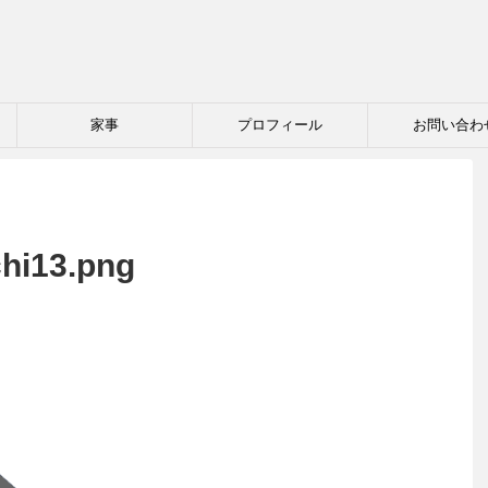
家事
プロフィール
お問い合わ
chi13.png