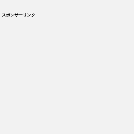
スポンサーリンク