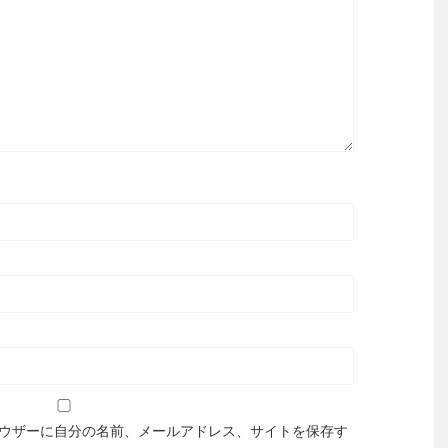
ウザーに自分の名前、メールアドレス、サイトを保存す