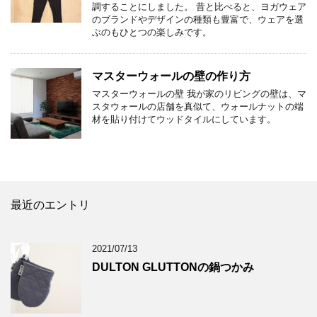
調することにしました。 昔と比べると、ヨガウェア
のブランドやデザインの種類も豊富で、ウェアを選
ぶのもひとつの楽しみです。
マスターウォールの壁の作り方
マスターウォールの壁 我が家のリビングの壁は、マ
スタウォールの店舗を真似て、ウォールナットの端
材を貼り付けてウッドタイルにしています。
最近のエントリ
2021/07/13
DULTON GLUTTONの鍋つかみ