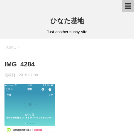
ひなた基地
Just another sunny site
HOME
>
IMG_4284
投稿日：2018-07-08