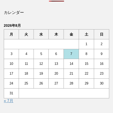
カレンダー
2026年8月
月
火
水
木
金
土
日
1
2
3
4
5
6
7
8
9
10
11
12
13
14
15
16
17
18
19
20
21
22
23
24
25
26
27
28
29
30
31
« 7月