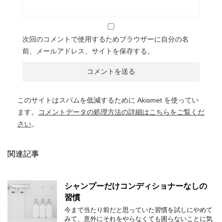
次回のコメントで使用するためブラウザーに自分の名
前、メールアドレス、サイトを保存する。
このサイトはスパムを低減するために Akismet を使ってい
ます。
コメントデータの処理方法の詳細はこちらをご覧くだ
さい
。
関連記事
シャンプーだけコンディショナーなしの
習慣
今まで当たり前だと思っていた習慣を試しにやめて
みて、意外にそれをやらなくても困らないことに気