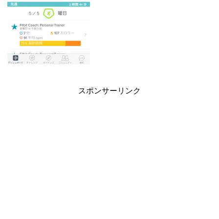
スポンサーリンク