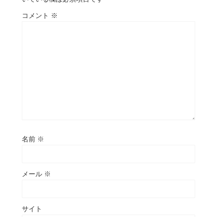
コメント
※
名前
※
メール
※
サイト