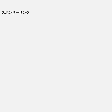
スポンサーリンク