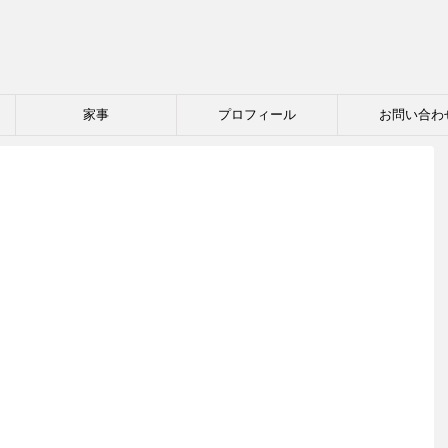
家事
プロフィール
お問い合わ