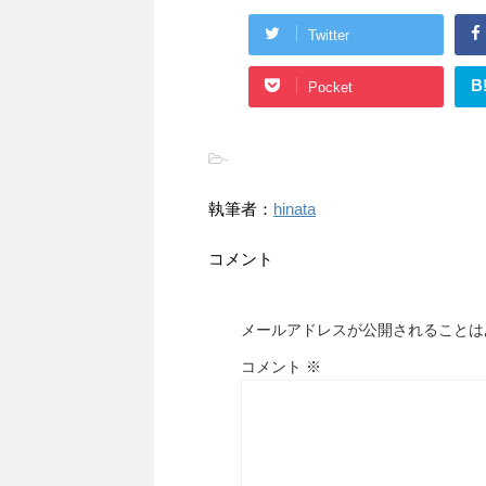
Twitter
B
Pocket
-
執筆者：
hinata
コメント
メールアドレスが公開されることは
コメント
※