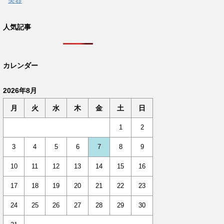
美容
人気記事
カレンダー
2026年8月
月
火
水
木
金
土
日
1
2
3
4
5
6
7
8
9
10
11
12
13
14
15
16
17
18
19
20
21
22
23
24
25
26
27
28
29
30