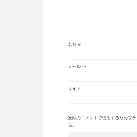
名前
※
メール
※
サイト
次回のコメントで使用するためブラ
る。