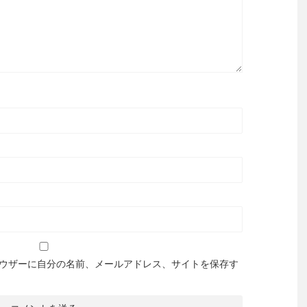
ウザーに自分の名前、メールアドレス、サイトを保存す