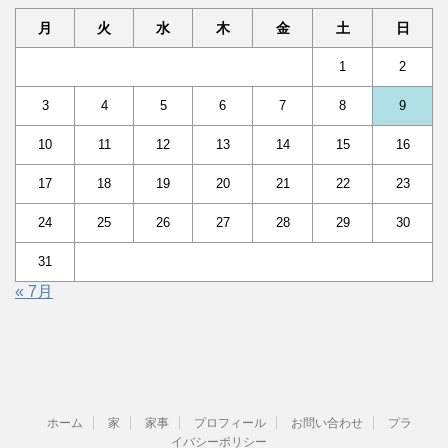
月
火
水
木
金
土
日
1
2
3
4
5
6
7
8
9
10
11
12
13
14
15
16
17
18
19
20
21
22
23
24
25
26
27
28
29
30
31
« 7月
ホーム
家
家事
プロフィール
お問い合わせ
プラ
イバシーポリシー