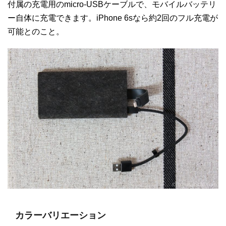
付属の充電用のmicro-USBケーブルで、モバイルバッテリ
ー自体に充電できます。iPhone 6sなら約2回のフル充電が
可能とのこと。
カラーバリエーション