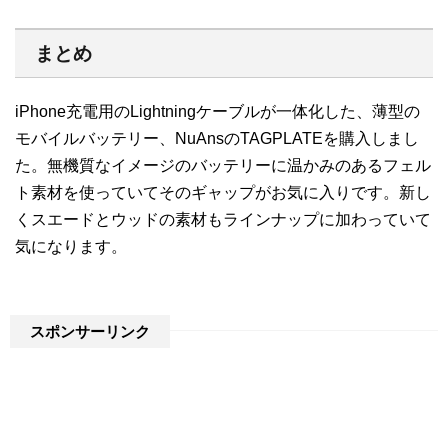
まとめ
iPhone充電用のLightningケーブルが一体化した、薄型の
モバイルバッテリー、NuAnsのTAGPLATEを購入しまし
た。無機質なイメージのバッテリーに温かみのあるフェル
ト素材を使っていてそのギャップがお気に入りです。新し
くスエードとウッドの素材もラインナップに加わっていて
気になります。
スポンサーリンク