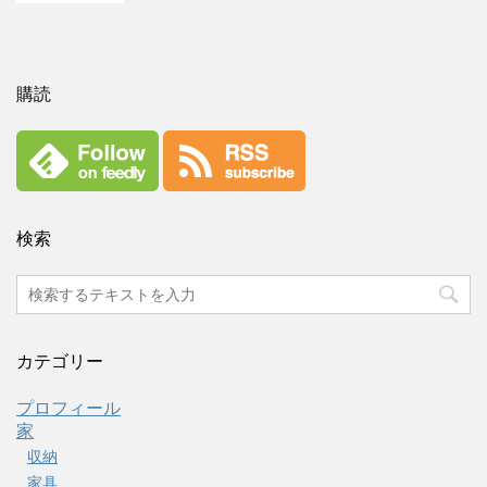
購読
検索
カテゴリー
プロフィール
家
収納
家具