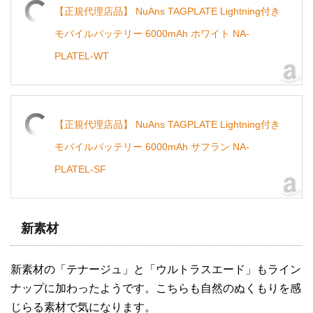
【正規代理店品】 NuAns TAGPLATE Lightning付き
モバイルバッテリー 6000mAh ホワイト NA-
PLATEL-WT
【正規代理店品】 NuAns TAGPLATE Lightning付き
モバイルバッテリー 6000mAh サフラン NA-
PLATEL-SF
新素材
新素材の「テナージュ」と「ウルトラスエード」もライン
ナップに加わったようです。こちらも自然のぬくもりを感
じらる素材で気になります。