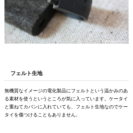
フェルト生地
無機質なイメージの電化製品にフェルトという温かみのあ
る素材を使うというところが気に入っています。ケータイ
と重ねてカバンに入れていても、フェルト生地なのでケー
タイを傷つけることもありません。