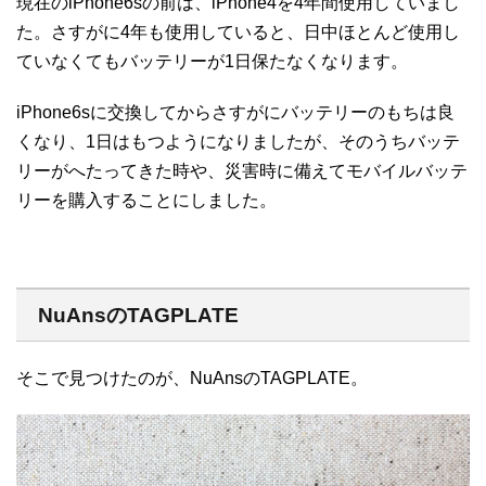
現在のiPhone6sの前は、iPhone4を4年間使用していまし
た。さすがに4年も使用していると、日中ほとんど使用し
ていなくてもバッテリーが1日保たなくなります。
iPhone6sに交換してからさすがにバッテリーのもちは良
くなり、1日はもつようになりましたが、そのうちバッテ
リーがへたってきた時や、災害時に備えてモバイルバッテ
リーを購入することにしました。
NuAnsのTAGPLATE
そこで見つけたのが、NuAnsのTAGPLATE。