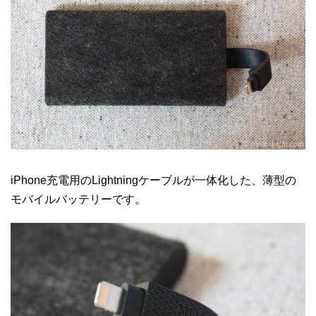
iPhone充電用のLightningケーブルが一体化した、薄型の
モバイルバッテリーです。