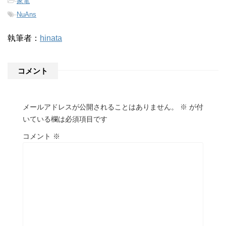
-
家電
-
NuAns
執筆者：
hinata
コメント
メールアドレスが公開されることはありません。
※
が付
いている欄は必須項目です
コメント
※