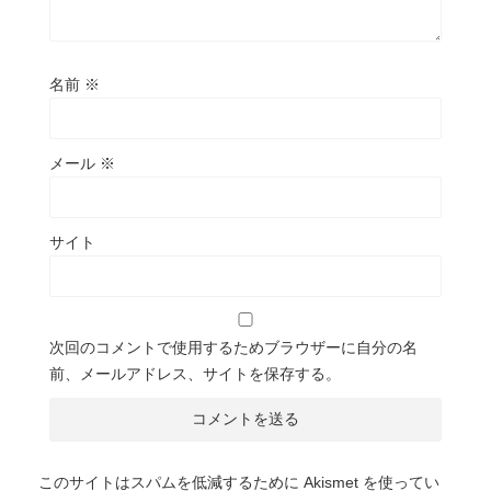
名前
※
メール
※
サイト
次回のコメントで使用するためブラウザーに自分の名
前、メールアドレス、サイトを保存する。
このサイトはスパムを低減するために Akismet を使ってい