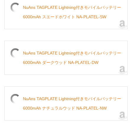
NuAns TAGPLATE Lightning付きモバイルバッテリー
6000mAh スエードホワイト NA-PLATEL-SW
NuAns TAGPLATE Lightning付きモバイルバッテリー
6000mAh ダークウッド NA-PLATEL-DW
NuAns TAGPLATE Lightning付きモバイルバッテリー
6000mAh ナチュラルウッド NA-PLATEL-NW