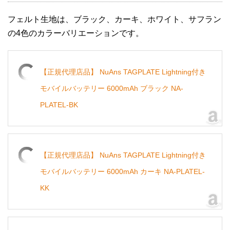
フェルト生地は、ブラック、カーキ、ホワイト、サフラン
の4色のカラーバリエーションです。
【正規代理店品】 NuAns TAGPLATE Lightning付き
モバイルバッテリー 6000mAh ブラック NA-
PLATEL-BK
【正規代理店品】 NuAns TAGPLATE Lightning付き
モバイルバッテリー 6000mAh カーキ NA-PLATEL-
KK