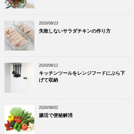
2020/08/23
失敗しないサラダチキンの作り方
2020/08/12
キッチンツールをレンジフードにぶら下
げて収納
2020/08/02
腸活で便秘解消