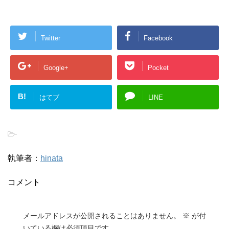
Twitter
Facebook
Google+
Pocket
B!
はてブ
LINE
-
執筆者：
hinata
コメント
メールアドレスが公開されることはありません。
※
が付
いている欄は必須項目です