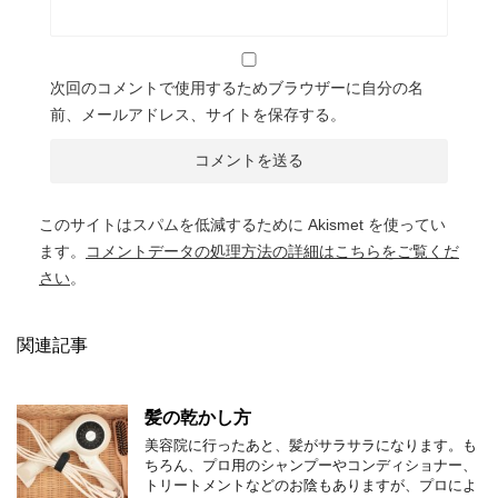
次回のコメントで使用するためブラウザーに自分の名
前、メールアドレス、サイトを保存する。
このサイトはスパムを低減するために Akismet を使ってい
ます。
コメントデータの処理方法の詳細はこちらをご覧くだ
さい
。
関連記事
髪の乾かし方
美容院に行ったあと、髪がサラサラになります。も
ちろん、プロ用のシャンプーやコンディショナー、
トリートメントなどのお陰もありますが、プロによ