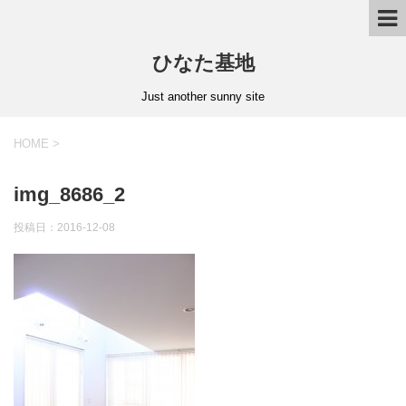
ひなた基地
Just another sunny site
HOME
>
img_8686_2
投稿日：2016-12-08