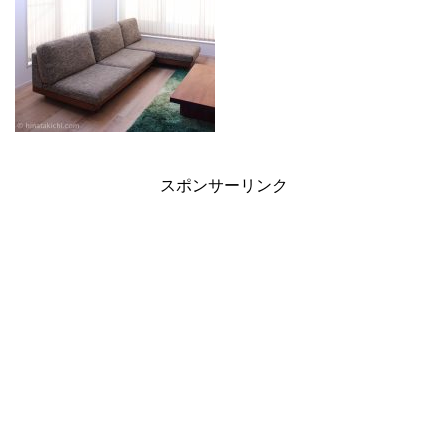
スポンサーリンク