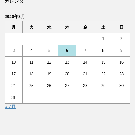
カレンダー
2026年8月
月
火
水
木
金
土
日
1
2
3
4
5
6
7
8
9
10
11
12
13
14
15
16
17
18
19
20
21
22
23
24
25
26
27
28
29
30
31
« 7月