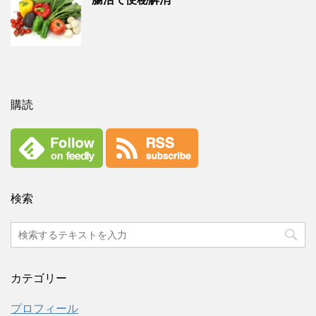
購読
検索
カテゴリー
プロフィール