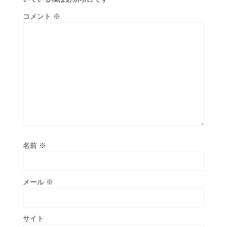
コメント
※
名前
※
メール
※
サイト