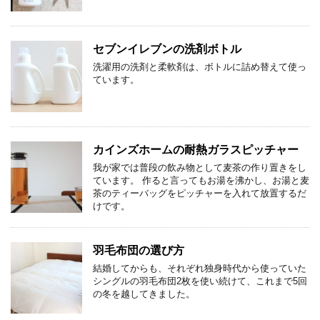
セブンイレブンの洗剤ボトル
洗濯用の洗剤と柔軟剤は、ボトルに詰め替えて使っ
ています。
カインズホームの耐熱ガラスピッチャー
我が家では普段の飲み物として麦茶の作り置きをし
ています。 作ると言ってもお湯を沸かし、お湯と麦
茶のティーバッグをピッチャーを入れて放置するだ
けです。
羽毛布団の選び方
結婚してからも、それぞれ独身時代から使っていた
シングルの羽毛布団2枚を使い続けて、これまで5回
の冬を越してきました。