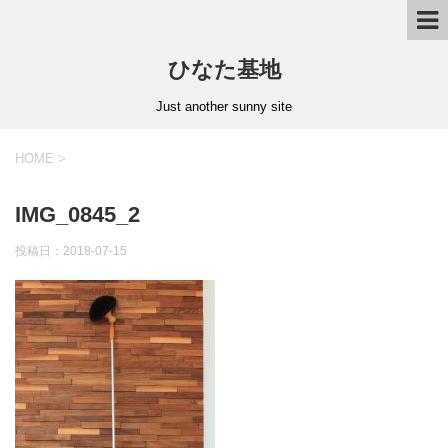
ひなた基地
Just another sunny site
HOME
>
IMG_0845_2
投稿日：2018-07-15