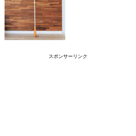
スポンサーリンク