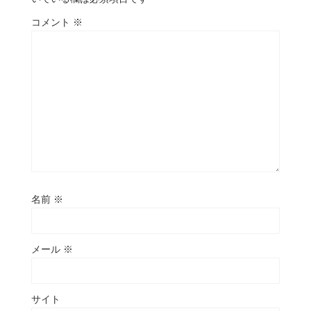
コメント
※
名前
※
メール
※
サイト