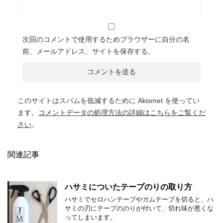
次回のコメントで使用するためブラウザーに自分の名
前、メールアドレス、サイトを保存する。
このサイトはスパムを低減するために Akismet を使ってい
ます。
コメントデータの処理方法の詳細はこちらをご覧くだ
さい
。
関連記事
ハサミについたテープのりの取り方
ハサミでセロハンテープやガムテープを切ると、ハ
サミの刃にテープののりが付いて、切れ味が悪くな
ってしまいます。