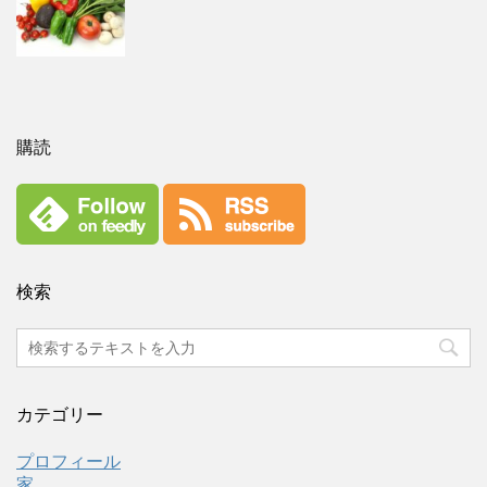
購読
検索
カテゴリー
プロフィール
家