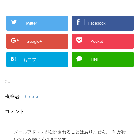
Twitter
Facebook
Google+
Pocket
B!
はてブ
LINE
-
執筆者：
hinata
コメント
メールアドレスが公開されることはありません。
※
が付
いている欄は必須項目です