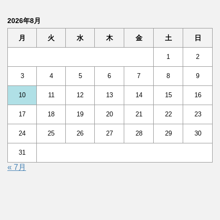
2026年8月
月
火
水
木
金
土
日
1
2
3
4
5
6
7
8
9
10
11
12
13
14
15
16
17
18
19
20
21
22
23
24
25
26
27
28
29
30
31
« 7月