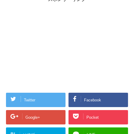
Twitter
Facebook
Google+
Pocket