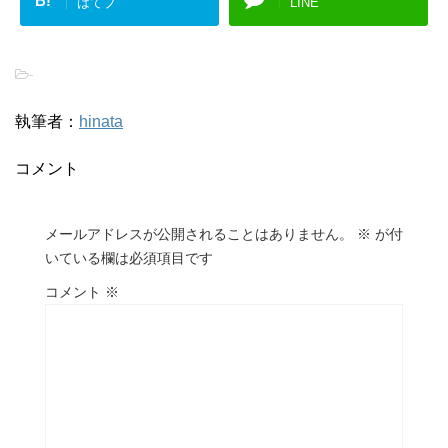
B!
はてブ
LINE
-
執筆者：
hinata
コメント
メールアドレスが公開されることはありません。
※
が付
いている欄は必須項目です
コメント
※