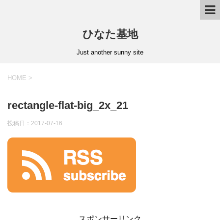
ひなた基地
Just another sunny site
HOME
>
rectangle-flat-big_2x_21
投稿日：2017-07-16
スポンサーリンク