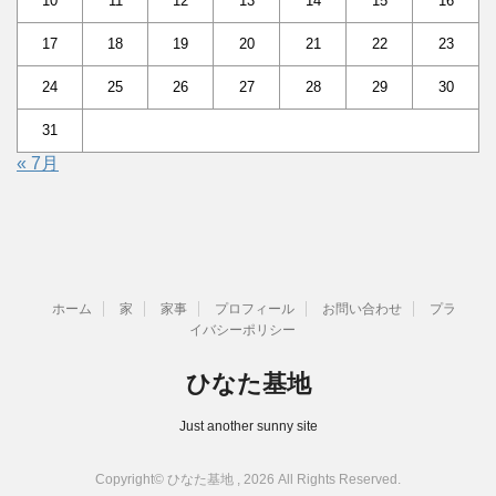
10
11
12
13
14
15
16
17
18
19
20
21
22
23
24
25
26
27
28
29
30
31
« 7月
ホーム
家
家事
プロフィール
お問い合わせ
プラ
イバシーポリシー
ひなた基地
Just another sunny site
Copyright© ひなた基地 , 2026 All Rights Reserved.