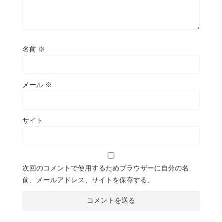
名前
※
メール
※
サイト
次回のコメントで使用するためブラウザーに自分の名
前、メールアドレス、サイトを保存する。