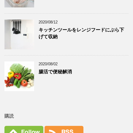
2020/08/12
キッチンツールをレンジフードにぶら下
げて収納
2020/08/02
腸活で便秘解消
購読