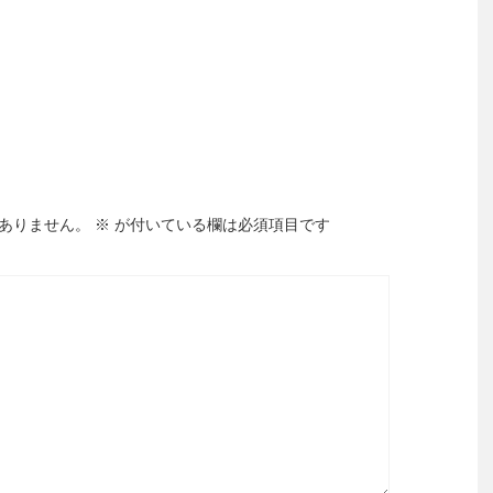
ありません。
※
が付いている欄は必須項目です