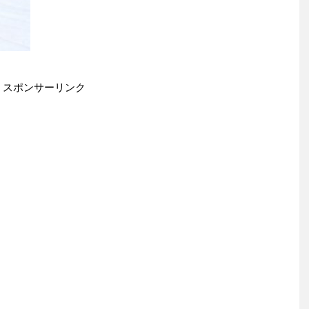
スポンサーリンク