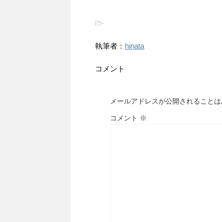
-
執筆者：
hinata
コメント
メールアドレスが公開されることは
コメント
※