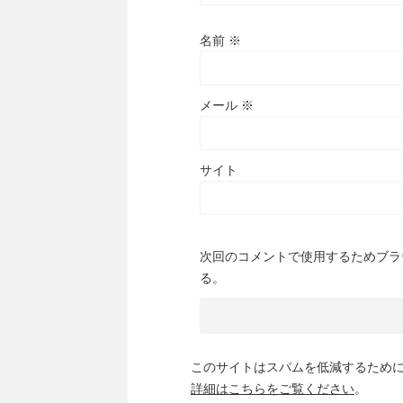
名前
※
メール
※
サイト
次回のコメントで使用するためブラ
る。
このサイトはスパムを低減するために A
詳細はこちらをご覧ください
。