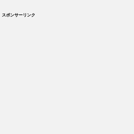
スポンサーリンク