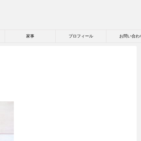
家事
プロフィール
お問い合わ