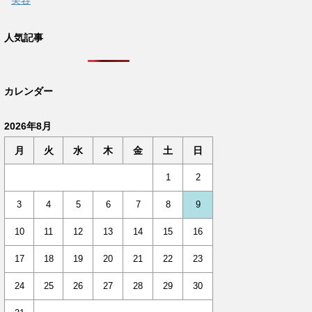
美容
人気記事
カレンダー
2026年8月
月
火
水
木
金
土
日
1
2
3
4
5
6
7
8
9
10
11
12
13
14
15
16
17
18
19
20
21
22
23
24
25
26
27
28
29
30