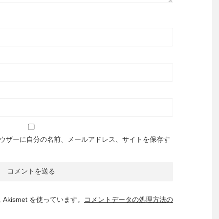
ウザーに自分の名前、メールアドレス、サイトを保存す
kismet を使っています。
コメントデータの処理方法の