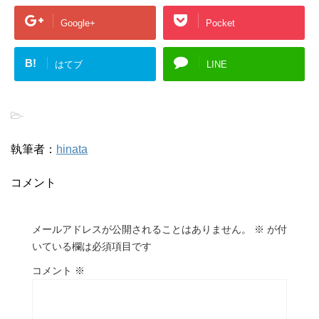
Google+
Pocket
B!
はてブ
LINE
-
執筆者：
hinata
コメント
メールアドレスが公開されることはありません。
※
が付
いている欄は必須項目です
コメント
※