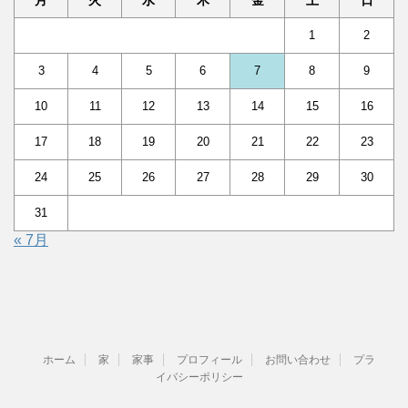
月
火
水
木
金
土
日
1
2
3
4
5
6
7
8
9
10
11
12
13
14
15
16
17
18
19
20
21
22
23
24
25
26
27
28
29
30
31
« 7月
ホーム
家
家事
プロフィール
お問い合わせ
プラ
イバシーポリシー