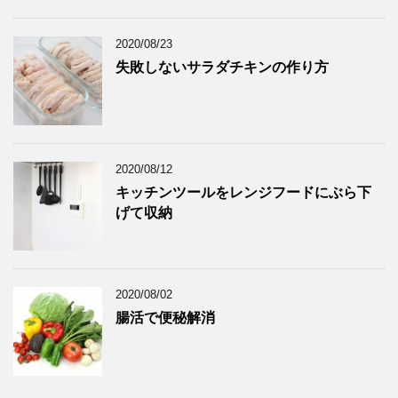
2020/08/23
失敗しないサラダチキンの作り方
2020/08/12
キッチンツールをレンジフードにぶら下
げて収納
2020/08/02
腸活で便秘解消