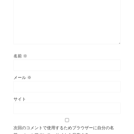
名前
※
メール
※
サイト
次回のコメントで使用するためブラウザーに自分の名