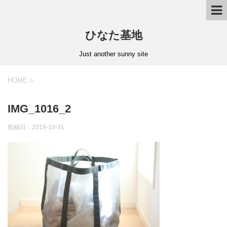
ひなた基地
Just another sunny site
HOME
>
IMG_1016_2
投稿日：2019-10-31