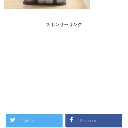
スポンサーリンク
Twitter
Facebook