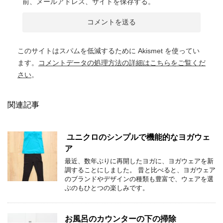
前、メールアドレス、サイトを保存する。
このサイトはスパムを低減するために Akismet を使ってい
ます。
コメントデータの処理方法の詳細はこちらをご覧くだ
さい
。
関連記事
ユニクロのシンプルで機能的なヨガウェ
ア
最近、数年ぶりに再開したヨガに、ヨガウェアを新
調することにしました。 昔と比べると、ヨガウェア
のブランドやデザインの種類も豊富で、ウェアを選
ぶのもひとつの楽しみです。
お風呂のカウンターの下の掃除