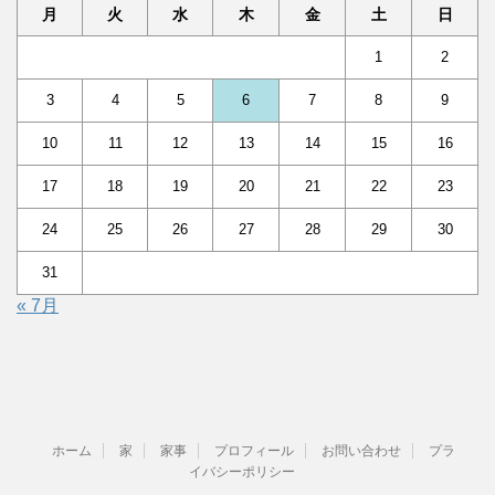
月
火
水
木
金
土
日
1
2
3
4
5
6
7
8
9
10
11
12
13
14
15
16
17
18
19
20
21
22
23
24
25
26
27
28
29
30
31
« 7月
ホーム
家
家事
プロフィール
お問い合わせ
プラ
イバシーポリシー