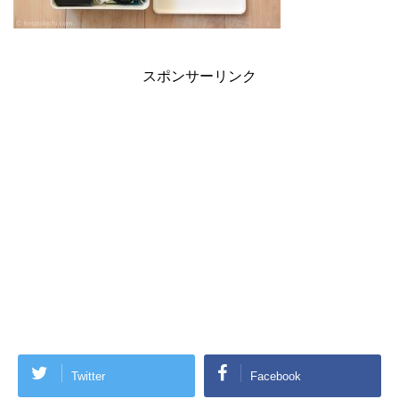
スポンサーリンク
Twitter
Facebook