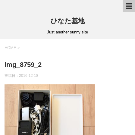
ひなた基地
Just another sunny site
HOME
>
img_8759_2
投稿日：2016-12-18