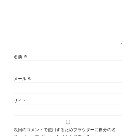
名前
※
メール
※
サイト
次回のコメントで使用するためブラウザーに自分の名