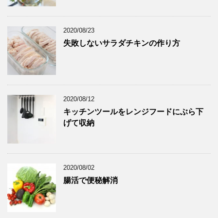
2020/08/23
失敗しないサラダチキンの作り方
2020/08/12
キッチンツールをレンジフードにぶら下
げて収納
2020/08/02
腸活で便秘解消