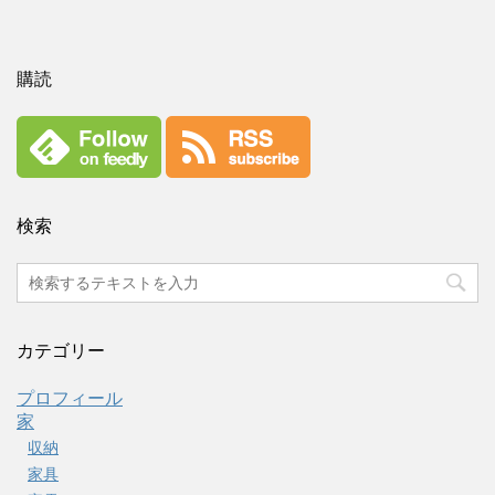
購読
検索
カテゴリー
プロフィール
家
収納
家具