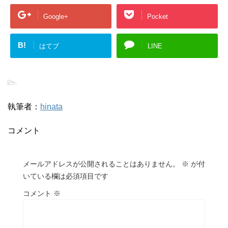
Google+
Pocket
B!
はてブ
LINE
-
執筆者：
hinata
コメント
メールアドレスが公開されることはありません。
※
が付
いている欄は必須項目です
コメント
※