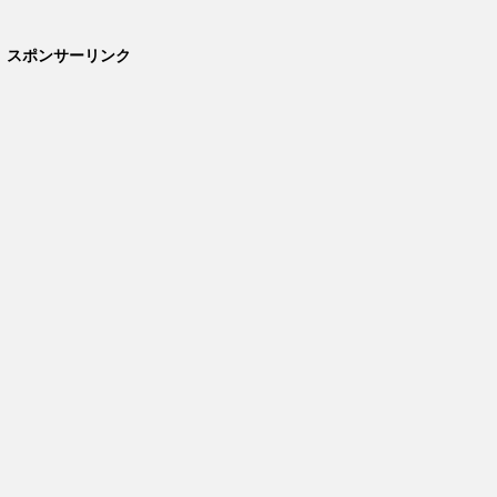
スポンサーリンク