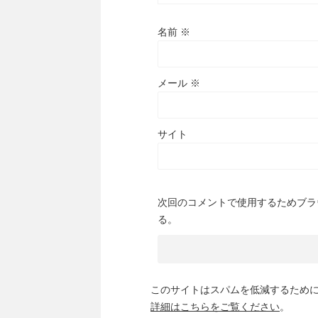
名前
※
メール
※
サイト
次回のコメントで使用するためブラ
る。
このサイトはスパムを低減するために A
詳細はこちらをご覧ください
。