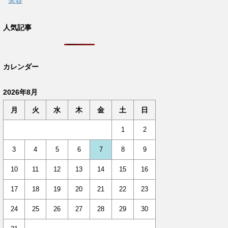
美容
人気記事
カレンダー
2026年8月
月
火
水
木
金
土
日
1
2
3
4
5
6
7
8
9
10
11
12
13
14
15
16
17
18
19
20
21
22
23
24
25
26
27
28
29
30