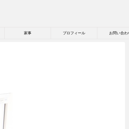
家事
プロフィール
お問い合わ