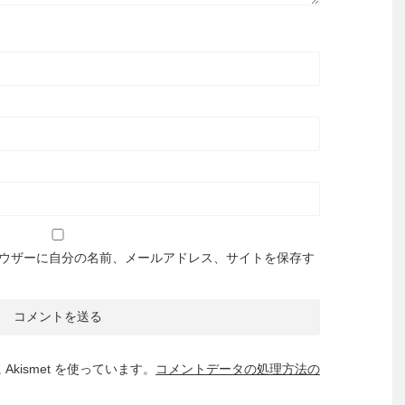
ウザーに自分の名前、メールアドレス、サイトを保存す
kismet を使っています。
コメントデータの処理方法の