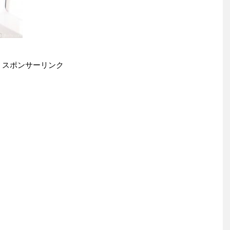
スポンサーリンク