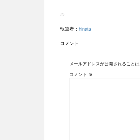
-
執筆者：
hinata
コメント
メールアドレスが公開されることは
コメント
※