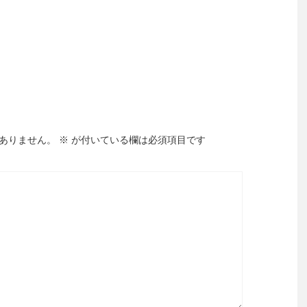
ありません。
※
が付いている欄は必須項目です